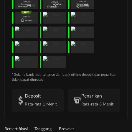
* Selama bank maintenance dan bank offline deposit dan penarikan
tidak dapat diproses
Deposit
Penarikan
Rata-rata 1 Menit
Rata-rata 3 Menit
Bersertifikasi
Tanggung
Browser