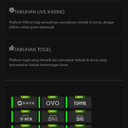
TARUHAN LIVE KASINO
Platform Pilihan bagi perusahaan-perusahaan terbaik di dunia, dengan
pilihan variasi game terbanyak
TARUHAN TOGEL
Platform togel yang menarik dari perusahan terbaik di dunia yang
menawarkan hadiah kemenangan besar