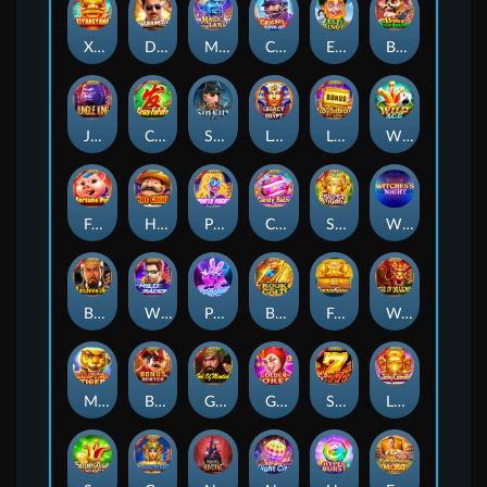
XiYangYang
Dabanggg
Magic Lamp
Cricket King 18
Elf Bingo
Bone Fortune
Jungle King
Crazy FaFaFa
Sin City
Legacy of Egypt
Lucky Goldbricks
Wild Ace
FortunePig
Hot Chilli
Party Night
Candy Baby
Super Rich
Witches Night
Bao boon chin
Wild Racer
Party Star
Book of Gold
Fortune Gems 3
War Of Dragons
Master Tiger
Bonus Hunter
God Of Martial
Golden Joker
SevenSevenSeven
Lucky Coming