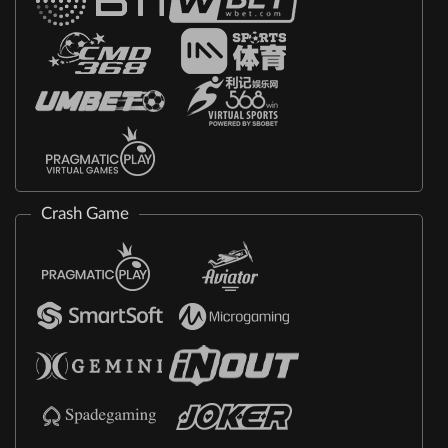
Crash Game