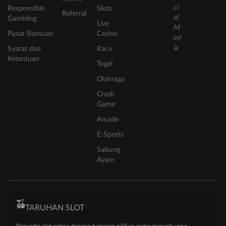
Responsible
Slots
Referral
Gambling
Live
Pusat Bantuan
Casino
Syarat dan
Race
Ketentuan
Togel
Olahraga
Crash
Game
Arcade
E-Sports
Sabung
Ayam
TARUHAN SLOT
Penyedia slot online dengan beragam pilihan game menarik yang