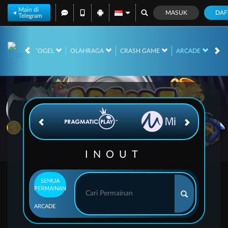
Main di
MASUK
DAF
Telegram
RACE
TOGEL
OLAHRAGA
CRASH GAME
ARCADE
E-
INOUT
SEMUA
PERMAINAN
ARCADE