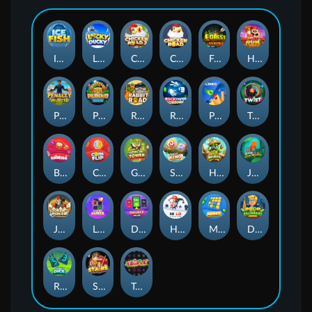
Ice Fish
Lucky Ducky
Chicken Road 2.0
Chicken Road
Forest Arrow
Hamster Run
Penalty Unlimited
Plinko Aztec
Rabbit Road
Rock Paper Scissors
Plinko 1000
Twist
Bubbles
Сoinflip
Goblin-tower
Sweet Keno
Hot-mines
Jogo Do Bicho
Joker Poker
Lucky mines
Double Online
Hilo Joker
Mines
Drop The Billionaire
Robo dice
Stairs
Triple