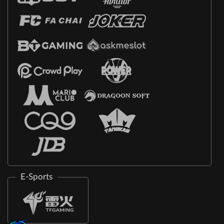
E-Sports