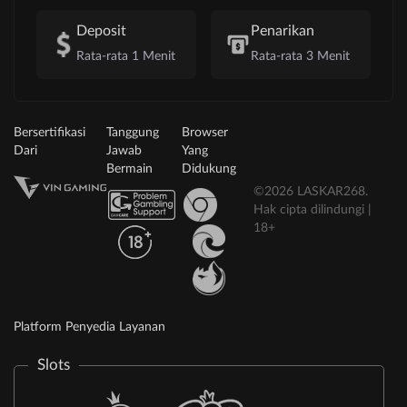
Deposit
Penarikan
Rata-rata 1 Menit
Rata-rata 3 Menit
Bersertifikasi
Tanggung
Browser
Dari
Jawab
Yang
Bermain
Didukung
©2026 LASKAR268.
Hak cipta dilindungi |
18+
Platform Penyedia Layanan
Slots