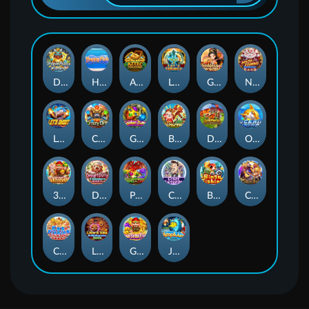
Dragon Palace Fishing
Happy Fish
Aztec Treasure
Let's Enhance
Goddess or Crash
Ninja Fishing
Let's Shoot
Crazy Orb
Golden Zuma
Big Hammer
Dino Hunter
Ocean Lord
3 Gods Fishing
Dessert Party
Plants vs. Dinos
Crazy Bartender
Bingo Fishing
Conqueror's Treasure
Cat Fishing
Lion's Orb
Gods Slash Fish
Jump & Jump