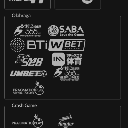
Olahraga
Crash Game