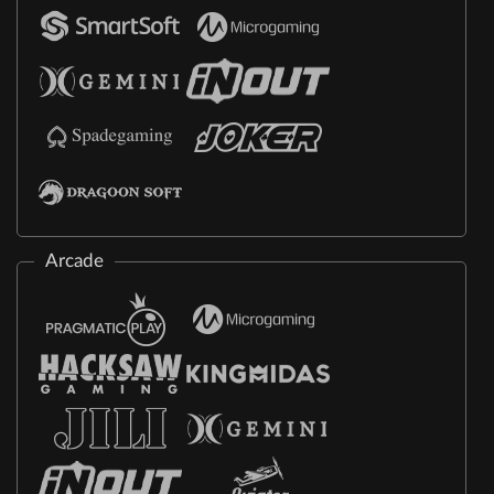
Arcade