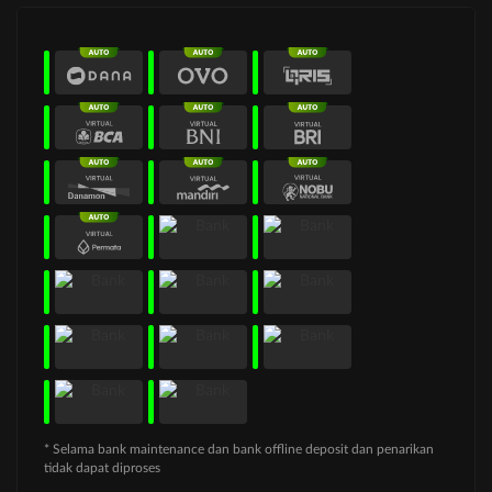
* Selama bank maintenance dan bank offline deposit dan penarikan
tidak dapat diproses