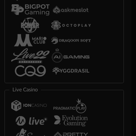
Live Casino