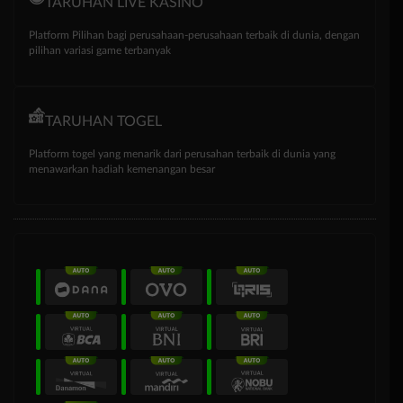
TARUHAN LIVE KASINO
Platform Pilihan bagi perusahaan-perusahaan terbaik di dunia, dengan
pilihan variasi game terbanyak
TARUHAN TOGEL
Platform togel yang menarik dari perusahan terbaik di dunia yang
menawarkan hadiah kemenangan besar