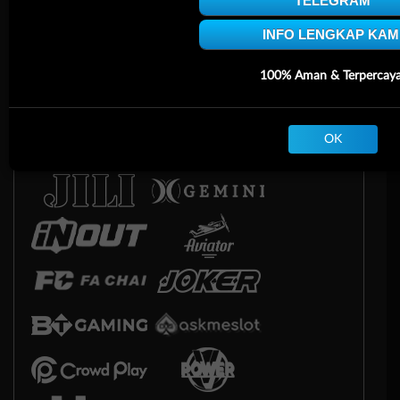
TELEGRAM
INFO LENGKAP KAM
Arcade
100% Aman & Terpercaya
OK